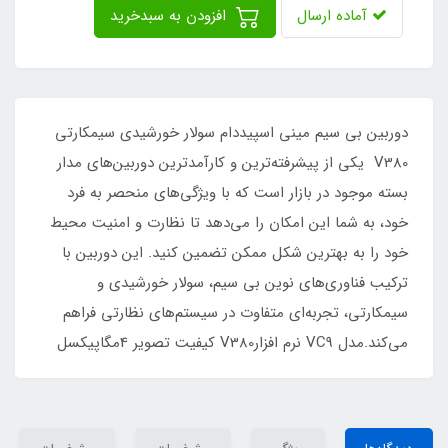
آماده ارسال
افزودن به سبدخرید
دوربین بی سیم مینی اسپیددام سولار خورشیدی سیمکارتی
V380 یکی از پیشرفته‌ترین و کارآمدترین دوربین‌های مدار
بسته موجود در بازار است که با ویژگی‌های منحصر به فرد
خود، به شما این امکان را می‌دهد تا نظارت و امنیت محیط
خود را به بهترین شکل ممکن تضمین کنید. این دوربین با
ترکیب فناوری‌های نوین بی سیم، سولار خورشیدی و
سیمکارتی، تجربه‌ای متفاوت در سیستم‌های نظارتی فراهم
می‌کند.مدل VC9 نرم افزارV380 کیفیت تصویر 4مگاپیکسل