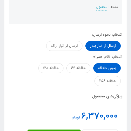
دسته :
محصول
انتخاب نحوه ارسال:
ارسال از انبار بندر
ارسال از انبار اراک
انتخاب اقلام همراه:
بدون حافظه
حافظه ۶۴
حافظه ۱۲۸
حافظه ۲۵۶
ویژگی‌های محصول
6,370,000
تومان