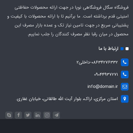
فروشگاه سگال فروشگاهی نوپا در جهت ارائه محصولات حفاظتی
امنیتی قدم برداشته است. ما برآنیم تا با ارائه محصولات با کیفیت و
پشتیبانی سریع در جهت تامین نیاز تک و عمده بازار مصرف این
محصول در میان رقبا نظر مصرف کنندگان را جلب نماییم.
ارتباط با ما
08634276332-داخلی2
09044937271
info@domain.ir
استان مرکزی، اراک، بلوار آیت الله طالقانی، خیابان غفاری.