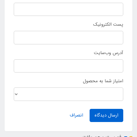
پست الکترونیک
آدرس وب‌سایت
امتیاز شما به محصول
ارسال دیدگاه
انصراف