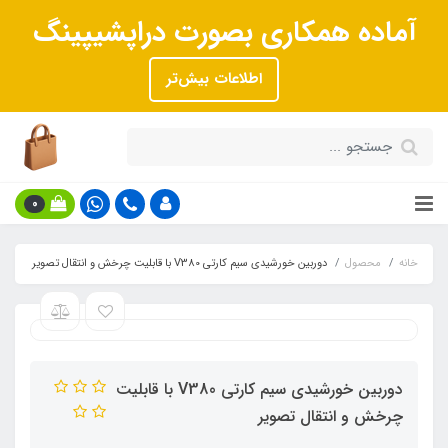
آماده همکاری بصورت دراپشیپینگ
اطلاعات بیش‌تر
0
خانه
محصول
دوربین خورشیدی سیم کارتی V380 با قابلیت چرخش و انتقال تصویر
دوربین خورشیدی سیم کارتی V380 با قابلیت
چرخش و انتقال تصویر