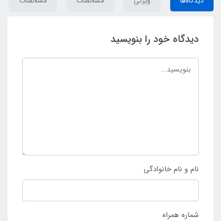
دیدگاه‌ها
ویژگی
مشخصات
مشخصات
دیدگاه خود را بنویسید
نام و نام خانوادگی
شماره همراه