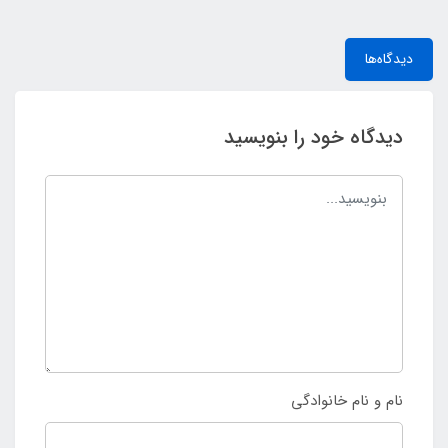
دیدگاه‌ها
دیدگاه خود را بنویسید
نام و نام خانوادگی