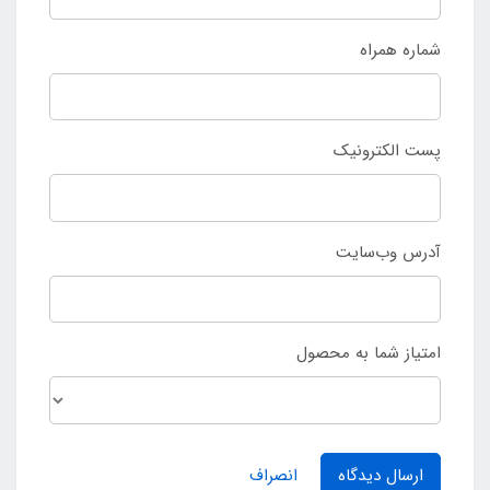
شماره همراه
پست الکترونیک
آدرس وب‌سایت
امتیاز شما به محصول
ارسال دیدگاه
انصراف