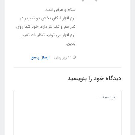
سلام و عرض ادب.
نرم افزار امکان پخش دو تصویر در
کنار هم و تک لنز داره. خود شما روی
نرم افزار می تونید تنظیمات تغییر
بدین.
ارسال پاسخ
41 روز پیش
دیدگاه خود را بنویسید