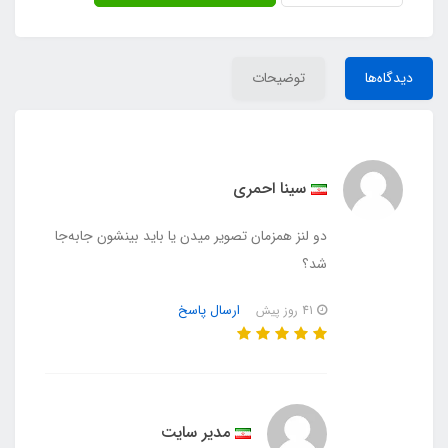
دیدگاه‌ها
توضیحات
سینا احمری
دو لنز همزمان تصویر میدن یا باید بینشون جابه‌جا
شد؟
ارسال پاسخ
41 روز پیش
مدیر سایت