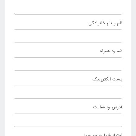
نام و نام خانوادگی
شماره همراه
پست الکترونیک
آدرس وب‌سایت
امتیاز شما به محصول