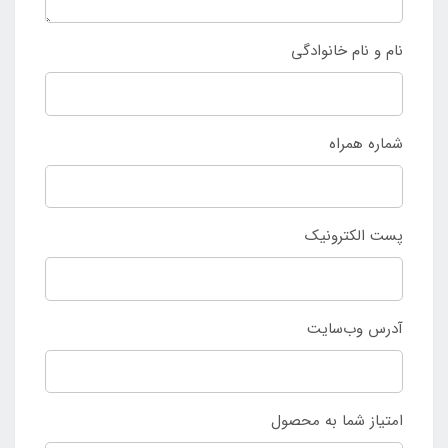
نام و نام خانوادگی
شماره همراه
پست الکترونیک
آدرس وب‌سایت
امتیاز شما به محصول