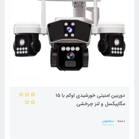
دوربین امنیتی خورشیدی اوکم با ۱۵
مگاپیکسل و لنز چرخشی
دسته :
محصول