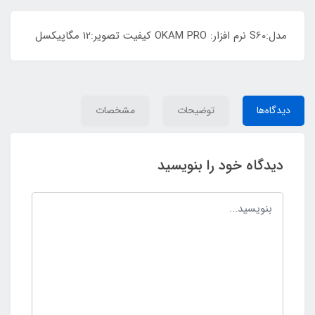
مدل:S60 نرم افزار: OKAM PRO کیفیت تصویر:12 مگاپیکسل
دیدگاه‌ها
توضیحات
مشخصات
دیدگاه خود را بنویسید