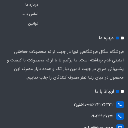
درباره ما
تماس با ما
قوانین
درباره ما
فروشگاه سگال فروشگاهی نوپا در جهت ارائه محصولات حفاظتی
امنیتی قدم برداشته است. ما برآنیم تا با ارائه محصولات با کیفیت و
پشتیبانی سریع در جهت تامین نیاز تک و عمده بازار مصرف این
محصول در میان رقبا نظر مصرف کنندگان را جلب نماییم.
ارتباط با ما
08634276332-داخلی2
09044937271
info@domain.ir