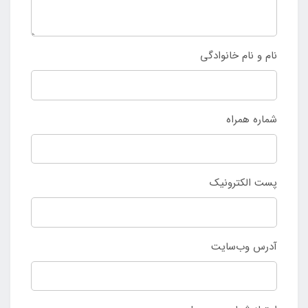
نام و نام خانوادگی
شماره همراه
پست الکترونیک
آدرس وب‌سایت