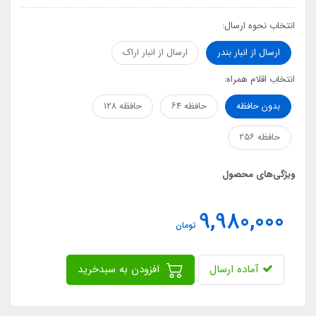
انتخاب نحوه ارسال:
ارسال از انبار بندر
ارسال از انبار اراک
انتخاب اقلام همراه:
بدون حافظه
حافظه ۶۴
حافظه ۱۲۸
حافظه ۲۵۶
ویژگی‌های محصول
9,980,000
تومان
آماده ارسال
افزودن به سبدخرید