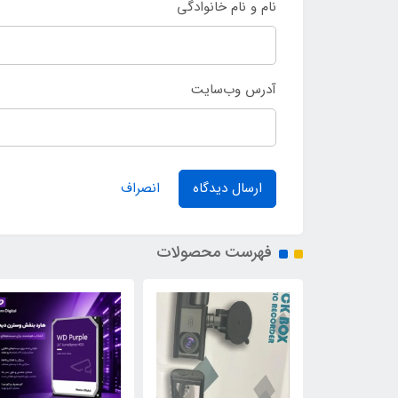
نام و نام خانوادگی
آدرس وب‌سایت
ارسال دیدگاه
انصراف
فهرست محصولات