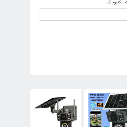
الکترونیک