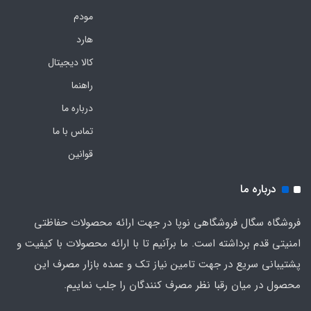
مودم
هارد
کالا دیجیتال
راهنما
درباره ما
تماس با ما
قوانین
درباره ما
فروشگاه سگال فروشگاهی نوپا در جهت ارائه محصولات حفاظتی
امنیتی قدم برداشته است. ما برآنیم تا با ارائه محصولات با کیفیت و
پشتیبانی سریع در جهت تامین نیاز تک و عمده بازار مصرف این
محصول در میان رقبا نظر مصرف کنندگان را جلب نماییم.