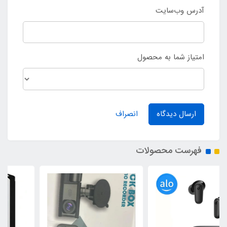
آدرس وب‌سایت
امتیاز شما به محصول
ارسال دیدگاه
انصراف
فهرست محصولات