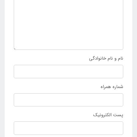
نام و نام خانوادگی
شماره همراه
پست الکترونیک