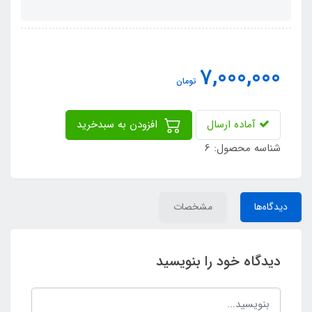
7,000,000
تومان
آماده ارسال
افزودن به سبدخرید
شناسه محصول: 6
دیدگاه‌ها
مشخصات
دیدگاه خود را بنویسید