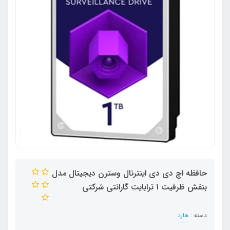
حافظه اچ دی دی اینترنال وسترن دیجیتال مدل
بنفش ظرفیت 1 ترابایت گارانتی شرکتی
دسته :
هارد