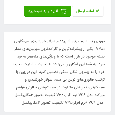
آماده ارسال
افزودن به سبدخرید
دوربین بی سیم مینی اسپیددام سولار خورشیدی سیمکارتی
V380 یکی از پیشرفته‌ترین و کارآمدترین دوربین‌های مدار
بسته موجود در بازار است که با ویژگی‌های منحصر به فرد
خود، به شما این امکان را می‌دهد تا نظارت و امنیت محیط
خود را به بهترین شکل ممکن تضمین کنید. این دوربین با
ترکیب فناوری‌های نوین بی سیم، سولار خورشیدی و
سیمکارتی، تجربه‌ای متفاوت در سیستم‌های نظارتی فراهم
می‌کند.مدل VC9 نرم افزارV380 کیفیت تصویر 4مگاپیکسل
مدل VC9 /نرم افزارV380 /کیفیت تصویر 4مگاپیکسل