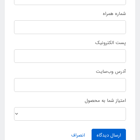
شماره همراه
پست الکترونیک
آدرس وب‌سایت
امتیاز شما به محصول
ارسال دیدگاه
انصراف