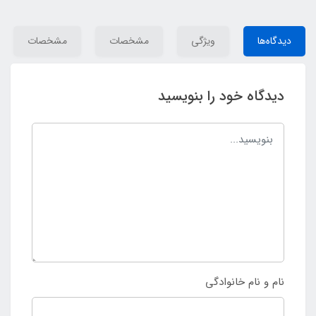
دیدگاه‌ها
ویژگی
مشخصات
مشخصات
دیدگاه خود را بنویسید
نام و نام خانوادگی