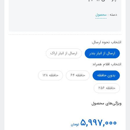
دسته :
محصول
انتخاب نحوه ارسال:
ارسال از انبار بندر
ارسال از انبار اراک
انتخاب اقلام همراه:
بدون حافظه
حافظه ۶۴
حافظه ۱۲۸
حافظه ۲۵۶
ویژگی‌های محصول
5,997,000
تومان