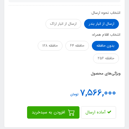
انتخاب نحوه ارسال:
ارسال از انبار بندر
ارسال از انبار اراک
انتخاب اقلام همراه:
بدون حافظه
حافظه ۶۴
حافظه ۱۲۸
حافظه ۲۵۶
ویژگی‌های محصول
7,566,000
تومان
آماده ارسال
افزودن به سبدخرید