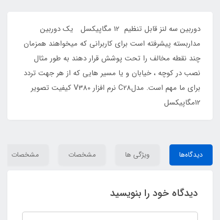
دوربین سه لنز قابل تنظیم 12 مگاپیکسل یک دوربین
مداربسته پیشرفته است برای کاربرانی که میخواهند همزمان
چند نقطه مخالف را تحت پوشش قرار دهند به طور مثال
نصب در کوچه ، خیابان و یا مسیر هایی که از هر جهت تردد
برای ما مهم است. مدلC28 نرم افزار V380 کیفیت تصویر
12مگاپیکسل
دیدگاه‌ها
ویژگی ها
مشخصات
مشخصات
دیدگاه خود را بنویسید