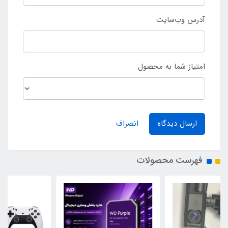
آدرس وب‌سایت
امتیاز شما به محصول
ارسال دیدگاه
انصراف
فهرست محصولات