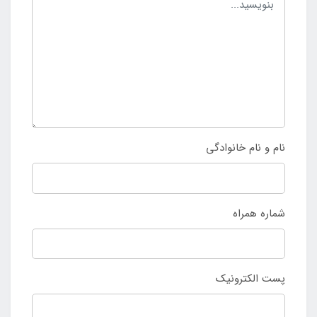
نام و نام خانوادگی
شماره همراه
پست الکترونیک