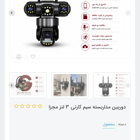
دوربین مداربسته سیم کارتی 3 لنز مجزا
دسته :
محصول