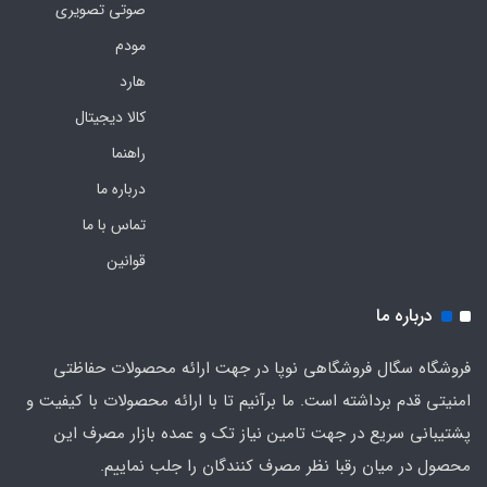
صوتی تصویری
مودم
هارد
کالا دیجیتال
راهنما
درباره ما
تماس با ما
قوانین
درباره ما
فروشگاه سگال فروشگاهی نوپا در جهت ارائه محصولات حفاظتی
امنیتی قدم برداشته است. ما برآنیم تا با ارائه محصولات با کیفیت و
پشتیبانی سریع در جهت تامین نیاز تک و عمده بازار مصرف این
محصول در میان رقبا نظر مصرف کنندگان را جلب نماییم.