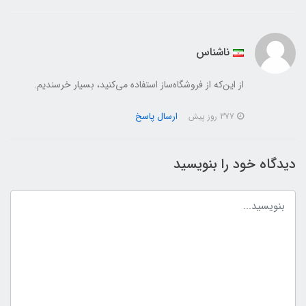
ناشناس
از این‌که از فروشگاه‌ساز استفاده می‌کنید، بسیار خرسندیم.
ارسال پاسخ
377 روز پیش
دیدگاه خود را بنویسید