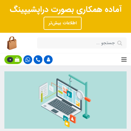
آماده همکاری بصورت دراپشیپینگ
اطلاعات بیش‌تر
0