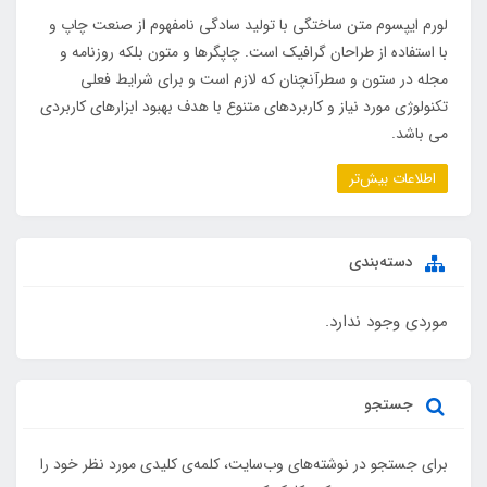
لورم ایپسوم متن ساختگی با تولید سادگی نامفهوم از صنعت چاپ و
با استفاده از طراحان گرافیک است. چاپگرها و متون بلکه روزنامه و
مجله در ستون و سطرآنچنان که لازم است و برای شرایط فعلی
تکنولوژی مورد نیاز و کاربردهای متنوع با هدف بهبود ابزارهای کاربردی
می باشد.
اطلاعات بیش‌تر
دسته‌بندی
موردی وجود ندارد.
جستجو
برای جستجو در نوشته‌های وب‌سایت، کلمه‌ی کلیدی مورد نظر خود را