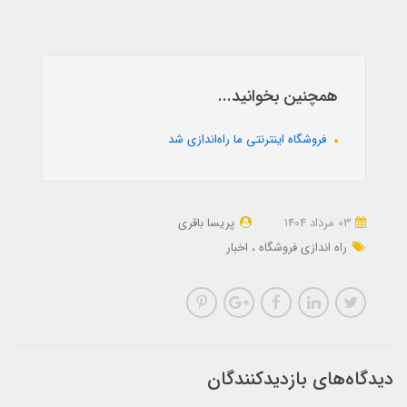
همچنین بخوانید...
فروشگاه اینترنتی ما راه‌اندازی شد
03 مرداد 1404
پریسا باقری
راه اندازی فروشگاه
اخبار
دیدگاه‌های بازدیدکنندگان