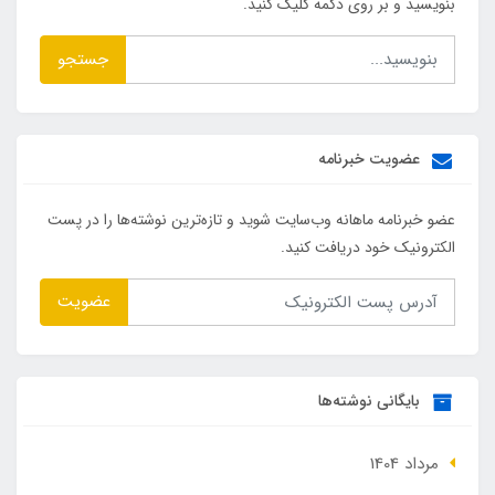
بنویسید و بر روی دکمه کلیک کنید.
جستجو
عضویت خبرنامه
عضو خبرنامه ماهانه وب‌سایت شوید و تازه‌ترین نوشته‌ها را در پست
الکترونیک خود دریافت کنید.
عضویت
بایگانی نوشته‌ها
مرداد 1404