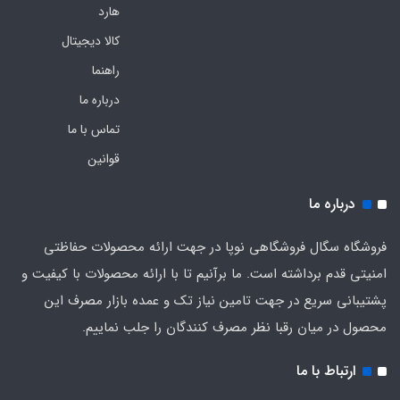
هارد
کالا دیجیتال
راهنما
درباره ما
تماس با ما
قوانین
درباره ما
فروشگاه سگال فروشگاهی نوپا در جهت ارائه محصولات حفاظتی
امنیتی قدم برداشته است. ما برآنیم تا با ارائه محصولات با کیفیت و
پشتیبانی سریع در جهت تامین نیاز تک و عمده بازار مصرف این
محصول در میان رقبا نظر مصرف کنندگان را جلب نماییم.
ارتباط با ما