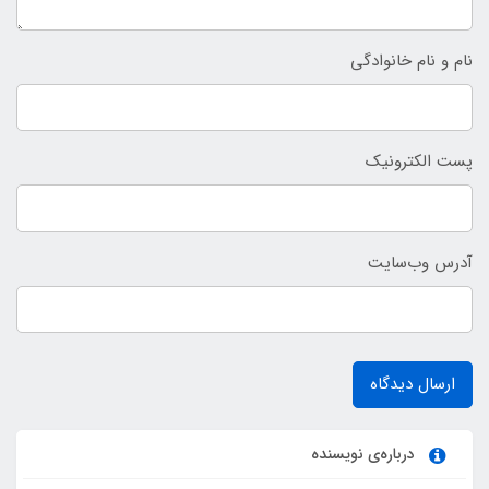
نام و نام خانوادگی
پست الکترونیک
آدرس وب‌سایت
ارسال دیدگاه
درباره‌ی نویسنده