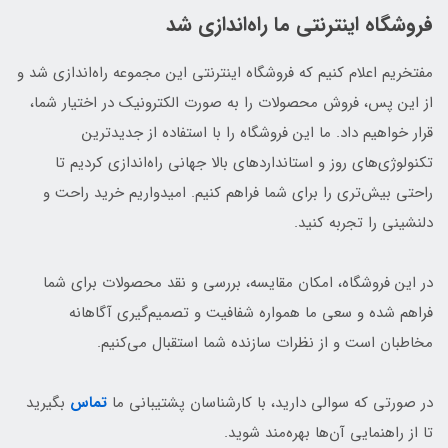
فروشگاه اینترنتی ما راه‌اندازی شد
مفتخریم اعلام کنیم که فروشگاه اینترنتی این مجموعه راه‌اندازی شد و
از این پس، فروش محصولات را به صورت الکترونیک در اختیار شما،
قرار خواهیم داد. ما این فروشگاه را با استفاده از جدیدترین
تکنولوژی‌های روز و استانداردهای بالا جهانی راه‌اندازی کردیم تا
راحتی بیش‌تری را برای شما فراهم کنیم. امیدواریم خرید راحت و
دلنشینی را تجربه کنید.
در این فروشگاه، امکان مقایسه، بررسی و نقد محصولات برای شما
فراهم شده و سعی ما همواره شفافیت و تصمیم‌گیری آگاهانه
مخاطبان است و از نظرات سازنده شما استقبال می‌کنیم.
در صورتی که سوالی دارید، با کارشناسان پشتیبانی ما
تماس
بگیرید
تا از راهنمایی آن‌ها بهره‌مند شوید.