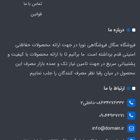
تماس با ما
قوانین
درباره ما
فروشگاه سگال فروشگاهی نوپا در جهت ارائه محصولات حفاظتی
امنیتی قدم برداشته است. ما برآنیم تا با ارائه محصولات با کیفیت و
پشتیبانی سریع در جهت تامین نیاز تک و عمده بازار مصرف این
محصول در میان رقبا نظر مصرف کنندگان را جلب نماییم.
ارتباط با ما
08634276332-داخلی2
09044937271
info@domain.ir