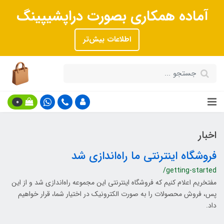
آماده همکاری بصورت دراپشیپینگ
اطلاعات بیش‌تر
0
اخبار
فروشگاه اینترنتی ما راه‌اندازی شد
/getting-started
مفتخریم اعلام کنیم که فروشگاه اینترنتی این مجموعه راه‌اندازی شد و از این
پس، فروش محصولات را به صورت الکترونیک در اختیار شما، قرار خواهیم
داد.